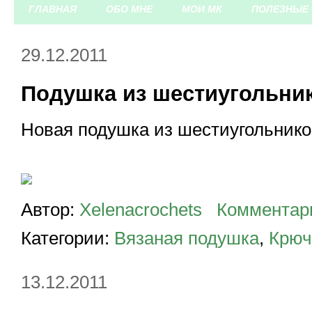
ГЛАВНАЯ
ОБО МНЕ
МОИ МК
ПОЛЕЗНЫЕ 
29.12.2011
Подушка из шестиугольни
Новая подушка из шестиугольнико
Автор:
Xelenacrochets
Комментар
Категории:
Вязаная подушка
,
Крюч
13.12.2011