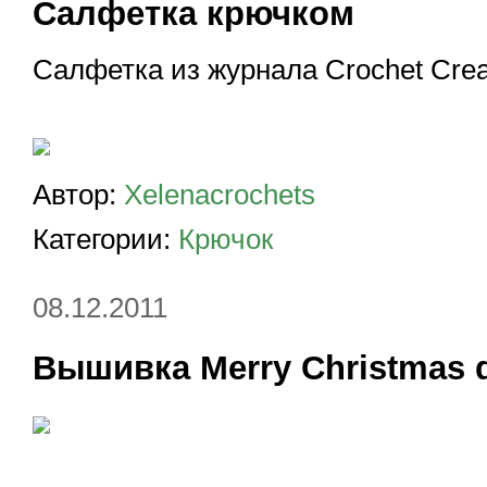
Салфетка крючком
Салфетка из журнала Crochet Crea
Автор:
Xelenacrochets
Категории:
Крючок
08.12.2011
Вышивка Merry Christmas d