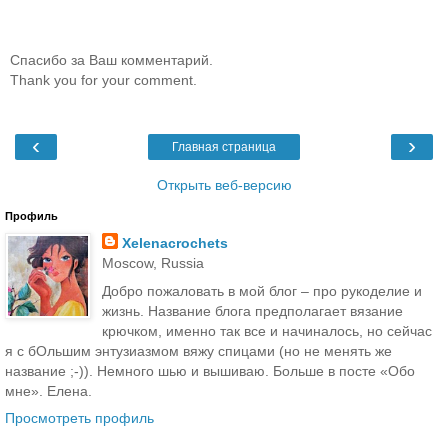
Спасибо за Ваш комментарий.
Thank you for your comment.
‹
›
Главная страница
Открыть веб-версию
Профиль
Xelenacrochets
Moscow, Russia
Добро пожаловать в мой блог – про рукоделие и
жизнь. Название блога предполагает вязание
крючком, именно так все и начиналось, но сейчас
я с бОльшим энтузиазмом вяжу спицами (но не менять же
название ;-)). Немного шью и вышиваю. Больше в посте «Обо
мне». Елена.
Просмотреть профиль