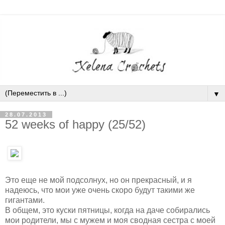
▼
28.07.2013
52 weeks of happy (25/52)
Это еще не мой подсолнух, но он прекрасный, и я
надеюсь, что мои уже очень скоро будут такими же
гигантами.
В общем, это куски пятницы, когда на даче собирались
мои родители, мы с мужем и моя сводная сестра с моей