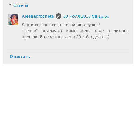
Ответы
Xelenacrochets
30 июля 2013 г. в 16:56
Картина классная, в жизни еще лучше!
"Пеппи" почему-то мимо меня тоже в детстве
прошла. Я ее читала лет в 20 и балдела. ;-)
Ответить